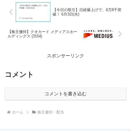
【今日の取引】日経爆上げで、6万8千突
破！ 6月3日(水)
【株主優待】クオカード メディアスホー
ルディングス (3154)
スポンサーリンク
コメント
コメントを書き込む
ホーム
株主優待・配当