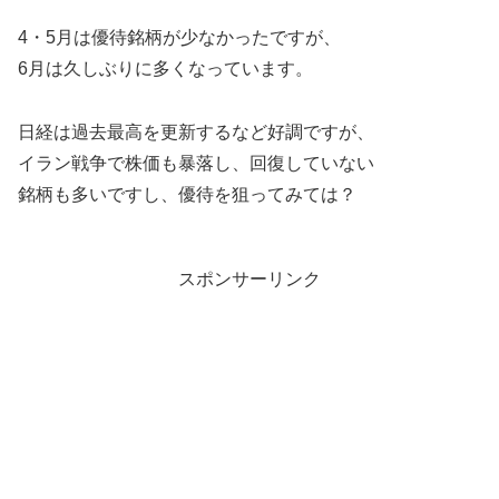
4・5月は優待銘柄が少なかったですが、
6月は久しぶりに多くなっています。
日経は過去最高を更新するなど好調ですが、
イラン戦争で株価も暴落し、回復していない
銘柄も多いですし、優待を狙ってみては？
スポンサーリンク