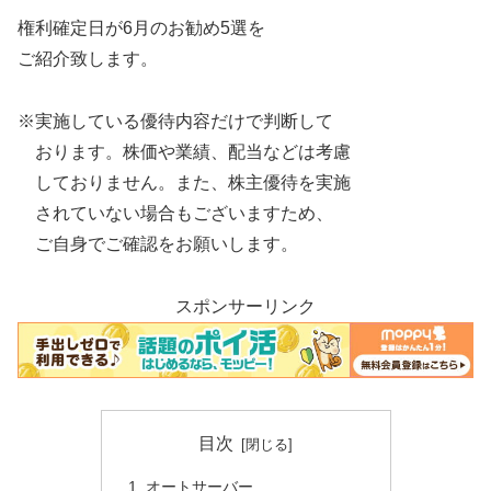
権利確定日が6月のお勧め5選を
ご紹介致します。
※実施している優待内容だけで判断して
おります。株価や業績、配当などは考慮
しておりません。また、株主優待を実施
されていない場合もございますため、
ご自身でご確認をお願いします。
スポンサーリンク
目次
オートサーバー