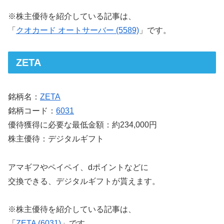
※株主優待を紹介している記事は、
「
クオカード オートサーバー (5589)
」です。
ZETA
銘柄名：
ZETA
銘柄コード：
6031
優待獲得に必要な最低金額：約234,000円
株主優待：デジタルギフト
アマギフやペイペイ、dポイントなどに
交換できる、デジタルギフトが貰えます。
※株主優待を紹介している記事は、
「
ZETA (6031)
」です。