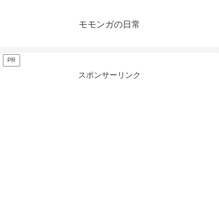
モモンガの日常
PR
スポンサーリンク