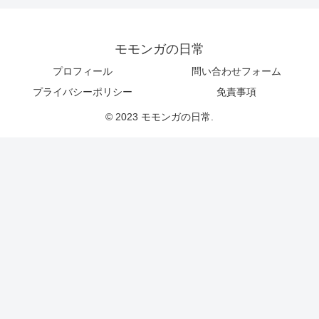
モモンガの日常
プロフィール
問い合わせフォーム
プライバシーポリシー
免責事項
© 2023 モモンガの日常.