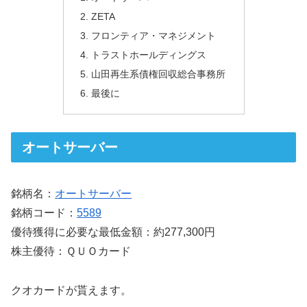
ZETA
フロンティア・マネジメント
トラストホールディングス
山田再生系債権回収総合事務所
最後に
オートサーバー
銘柄名：
オートサーバー
銘柄コード：
5589
優待獲得に必要な最低金額：約277,300円
株主優待：ＱＵＯカード
クオカードが貰えます。