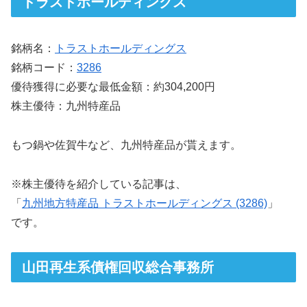
トラストホールディングス
銘柄名：
トラストホールディングス
銘柄コード：
3286
優待獲得に必要な最低金額：約304,200円
株主優待：九州特産品
もつ鍋や佐賀牛など、九州特産品が貰えます。
※株主優待を紹介している記事は、
「
九州地方特産品 トラストホールディングス (3286)
」
です。
山田再生系債権回収総合事務所