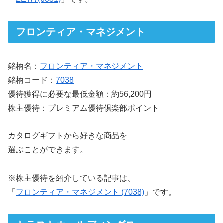
フロンティア・マネジメント
銘柄名：
フロンティア・マネジメント
銘柄コード：
7038
優待獲得に必要な最低金額：約56,200円
株主優待：プレミアム優待倶楽部ポイント
カタログギフトから好きな商品を
選ぶことができます。
※株主優待を紹介している記事は、
「
フロンティア・マネジメント (7038)
」です。