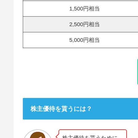
1,500円相当
2,500円相当
5,000円相当
株主優待を貰うには？
株主優待を貰うために、