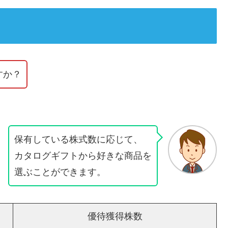
すか？
保有している株式数に応じて、
カタログギフトから好きな商品を
選ぶことができます。
優待獲得株数