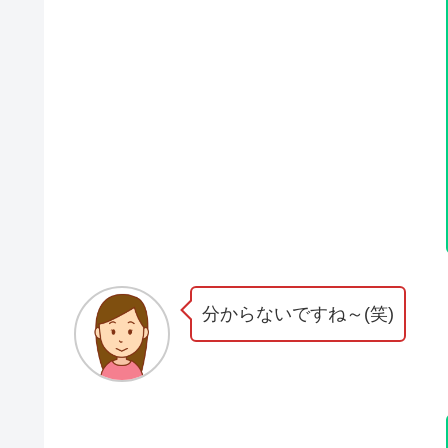
分からないですね～(笑)