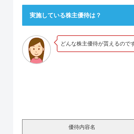
実施している株主優待は？
どんな株主優待が貰えるので
優待内容名