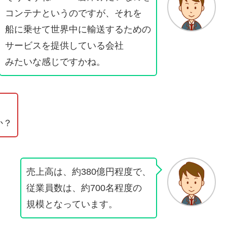
コンテナというのですが、それを
船に乗せて世界中に輸送するための
サービスを提供している会社
みたいな感じですかね。
か？
売上高は、約380億円程度で、
従業員数は、約700名程度の
規模となっています。