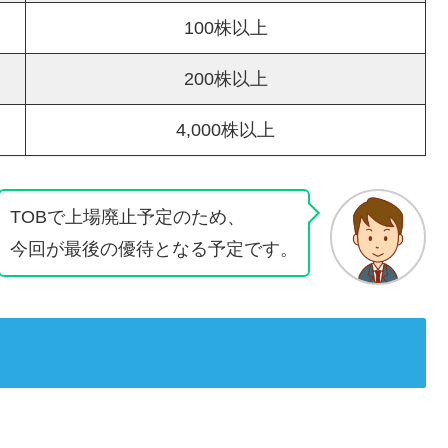
100株以上
200株以上
4,000株以上
TOBで上場廃止予定のため、
今回が最後の優待となる予定です。