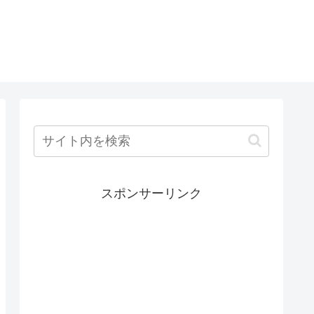
スポンサーリンク