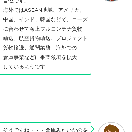
首位です。
海外ではASEAN地域、アメリカ、
中国、インド、韓国などで、ニーズ
に合わせて海上フルコンテナ貨物
輸送、航空貨物輸送、プロジェクト
貨物輸送、通関業務、海外での
倉庫事業などに事業領域を拡大
しているようです。
そうですね・・・倉庫みたいなのを