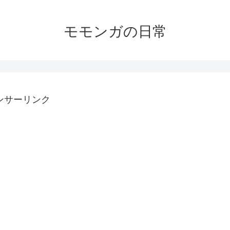
モモンガの日常
ンサーリンク