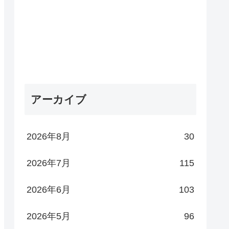
アーカイブ
2026年8月
30
2026年7月
115
2026年6月
103
2026年5月
96