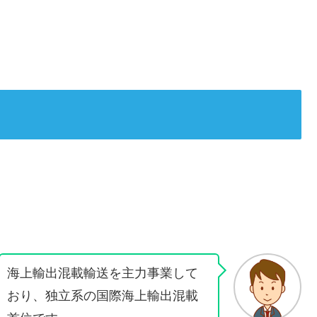
海上輸出混載輸送を主力事業して
おり、独立系の国際海上輸出混載