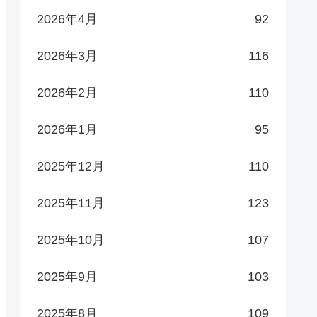
2026年4月
92
2026年3月
116
2026年2月
110
2026年1月
95
2025年12月
110
2025年11月
123
2025年10月
107
2025年9月
103
2025年8月
109