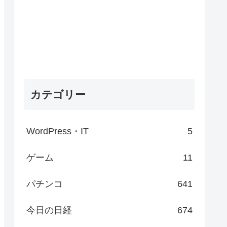
カテゴリー
WordPress・IT
5
ゲーム
11
パチンコ
641
今日の日経
674