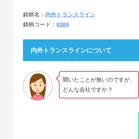
銘柄名：
内外トランスライン
銘柄コード：
9384
内外トランスラインについて
聞いたことが無いのですが、
どんな会社ですか？