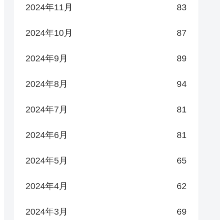
2024年11月
83
2024年10月
87
2024年9月
89
2024年8月
94
2024年7月
81
2024年6月
81
2024年5月
65
2024年4月
62
2024年3月
69