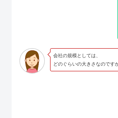
会社の規模としては、
どのぐらいの大きさなのです