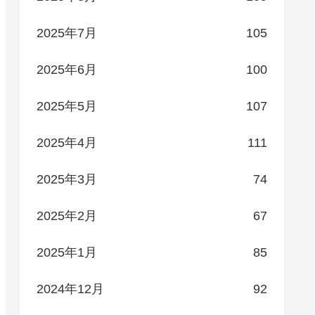
2025年7月
105
2025年6月
100
2025年5月
107
2025年4月
111
2025年3月
74
2025年2月
67
2025年1月
85
2024年12月
92