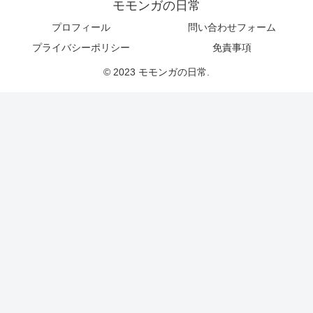
モモンガの日常
プロフィール
問い合わせフォーム
プライバシーポリシー
免責事項
© 2023 モモンガの日常.