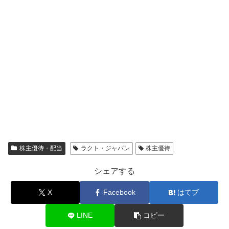
株主優待・配当
ラクト・ジャパン
株主優待
シェアする
X
Facebook
はてブ
LINE
コピー