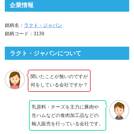
企業情報
銘柄名：
ラクト・ジャパン
銘柄コード：3139
ラクト・ジャパンについて
聞いたことが無いのですが
何をしている会社ですか？
乳原料・チーズを主力に豚肉や
生ハムなどの食肉加工品などの
輸入販売を行っている会社です。