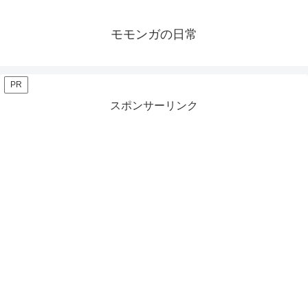
モモンガの日常
PR
スポンサーリンク