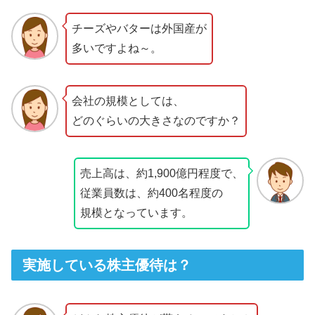
チーズやバターは外国産が
多いですよね～。
会社の規模としては、
どのぐらいの大きさなのですか？
売上高は、約1,900億円程度で、
従業員数は、約400名程度の
規模となっています。
実施している株主優待は？