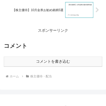
【株主優待】10月金券お勧め銘柄5選
スポンサーリンク
コメント
コメントを書き込む
ホーム
株主優待・配当