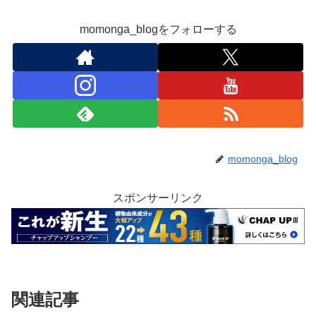
momonga_blogをフォローする
momonga_blog
スポンサーリンク
関連記事