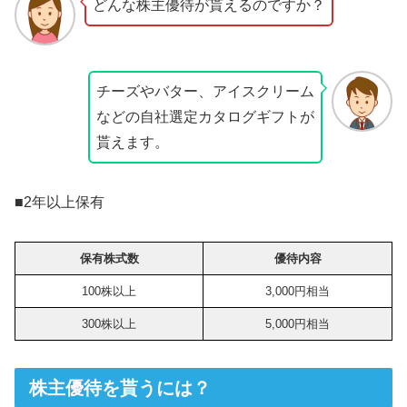
どんな株主優待が貰えるのですか？
チーズやバター、アイスクリーム
などの自社選定カタログギフトが
貰えます。
■2年以上保有
保有株式数
優待内容
100株以上
3,000円相当
300株以上
5,000円相当
株主優待を貰うには？