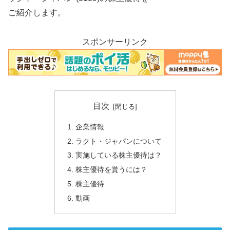
ご紹介します。
スポンサーリンク
目次
企業情報
ラクト・ジャパンについて
実施している株主優待は？
株主優待を貰うには？
株主優待
動画