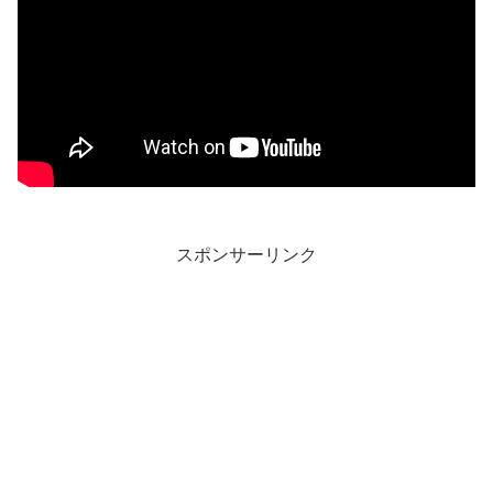
スポンサーリンク