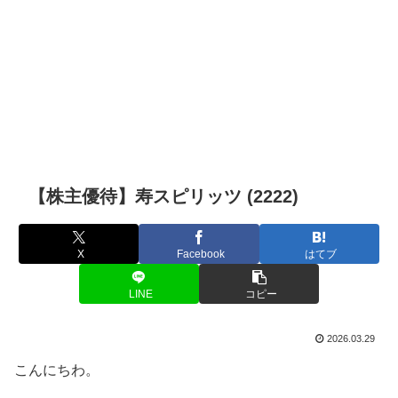
【株主優待】寿スピリッツ (2222)
X
Facebook
はてブ
LINE
コピー
2026.03.29
こんにちわ。