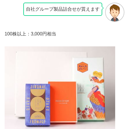
自社グループ製品詰合せが貰えます
100株以上：3,000円相当