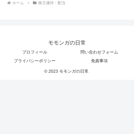
ホーム
株主優待・配当
モモンガの日常
プロフィール
問い合わせフォーム
プライバシーポリシー
免責事項
© 2023 モモンガの日常.