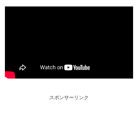
スポンサーリンク