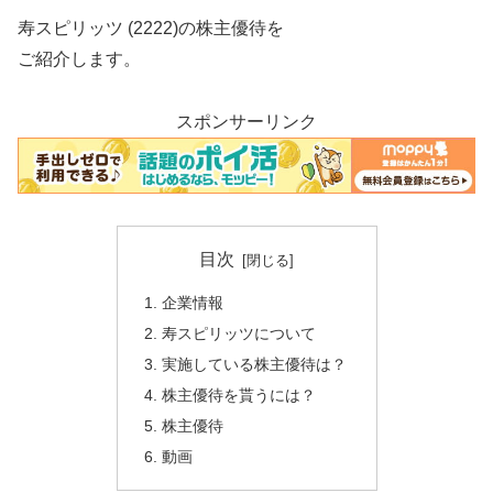
寿スピリッツ (2222)の株主優待を
ご紹介します。
スポンサーリンク
目次
企業情報
寿スピリッツについて
実施している株主優待は？
株主優待を貰うには？
株主優待
動画