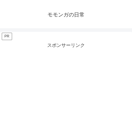
モモンガの日常
PR
スポンサーリンク