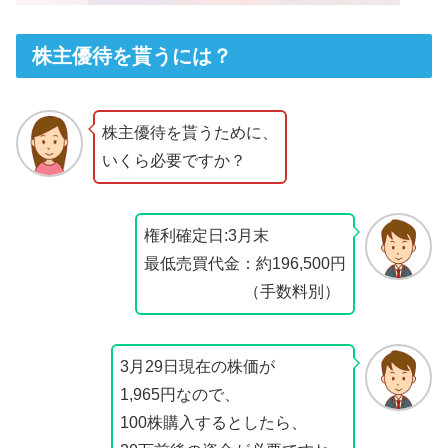
株主優待を貰うには？
株主優待を貰うために、
いくら必要ですか？
権利確定日:3月末
最低売買代金：約196,500円
（手数料別）
3月29日現在の株価が
1,965円なので、
100株購入するとしたら、