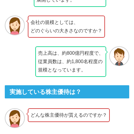
会社の規模としては、
どのぐらいの大きさなのですか？
売上高は、約800億円程度で、
従業員数は、約1,800名程度の
規模となっています。
実施している株主優待は？
どんな株主優待が貰えるのですか？