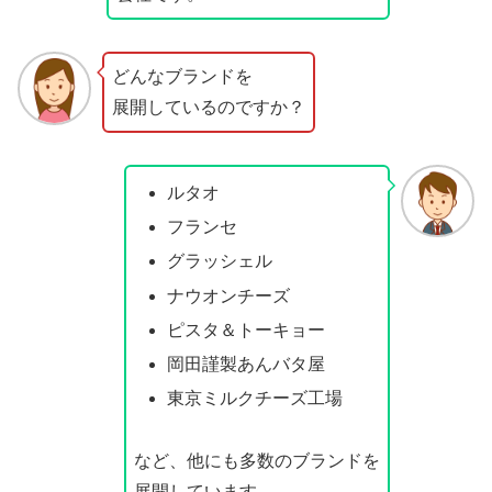
どんなブランドを
展開しているのですか？
ルタオ
フランセ
グラッシェル
ナウオンチーズ
ピスタ＆トーキョー
岡田謹製あんバタ屋
東京ミルクチーズ工場
など、他にも多数のブランドを
展開しています。