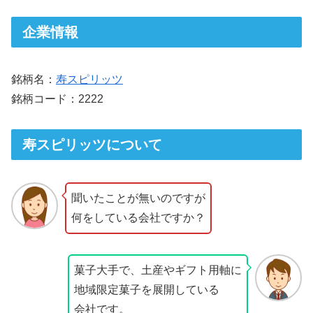
企業情報
銘柄名：
寿スピリッツ
銘柄コード：2222
寿スピリッツについて
聞いたことが無いのですが
何をしている会社ですか？
菓子大手で、土産やギフト用軸に
地域限定菓子を展開している
会社です。