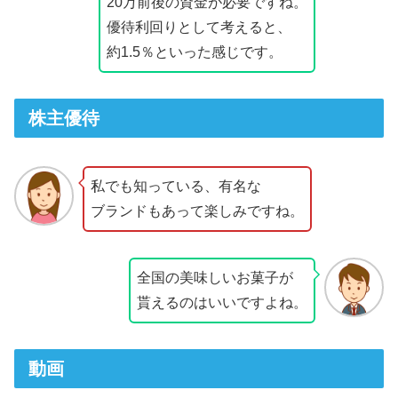
20万前後の資金が必要ですね。
優待利回りとして考えると、
約1.5％といった感じです。
株主優待
私でも知っている、有名な
ブランドもあって楽しみですね。
全国の美味しいお菓子が
貰えるのはいいですよね。
動画