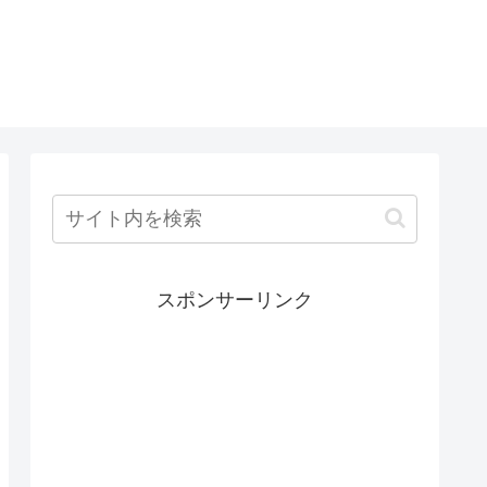
スポンサーリンク