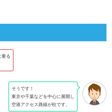
に乗る
そうです！
東京や千葉などを中心に展開し
空港アクセス路線が柱です。