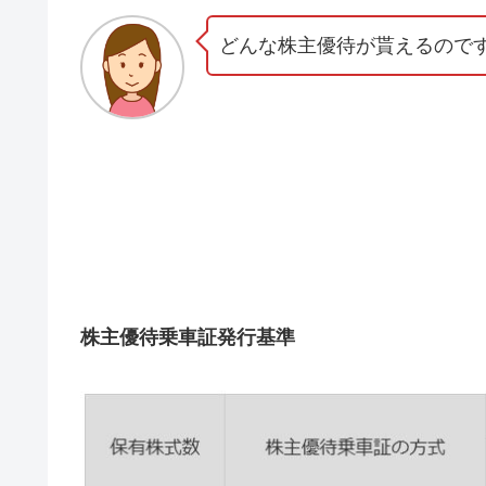
どんな株主優待が貰えるので
株主優待乗車証発行基準