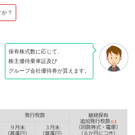
すか？
保有株式数に応じて、
株主優待乗車証及び
グループ会社優待券が貰えます。