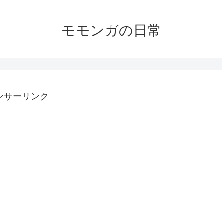
モモンガの日常
ンサーリンク