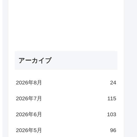
アーカイブ
2026年8月
24
2026年7月
115
2026年6月
103
2026年5月
96