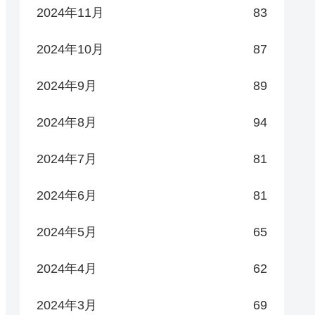
2024年11月
83
2024年10月
87
2024年9月
89
2024年8月
94
2024年7月
81
2024年6月
81
2024年5月
65
2024年4月
62
2024年3月
69