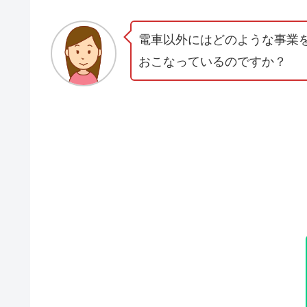
電車以外にはどのような事業
おこなっているのですか？