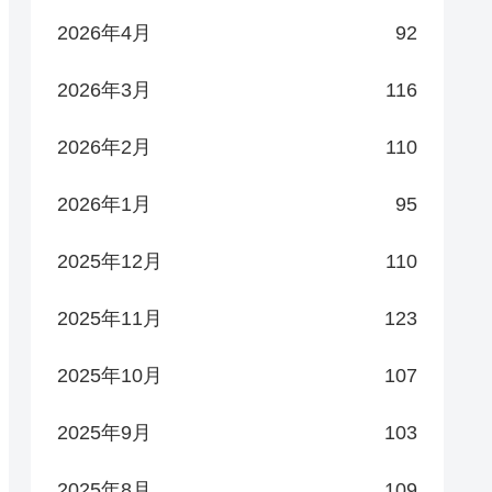
2026年4月
92
2026年3月
116
2026年2月
110
2026年1月
95
2025年12月
110
2025年11月
123
2025年10月
107
2025年9月
103
2025年8月
109