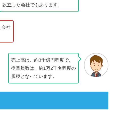
設立した会社でもあります。
た会社
売上高は、約3千億円程度で、
従業員数は、約1万2千名程度の
規模となっています。