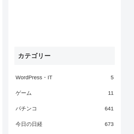
カテゴリー
WordPress・IT
5
ゲーム
11
パチンコ
641
今日の日経
673