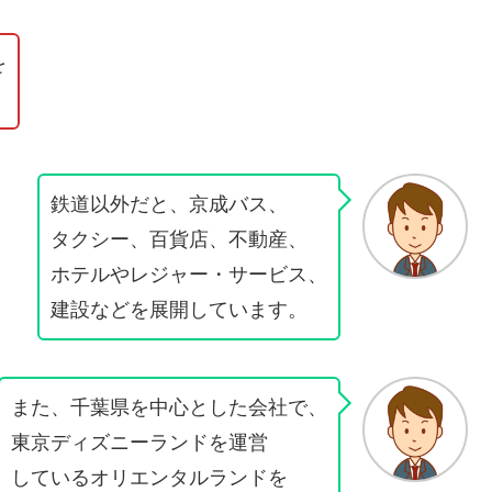
を
鉄道以外だと、京成バス、
タクシー、百貨店、不動産、
ホテルやレジャー・サービス、
建設などを展開しています。
また、千葉県を中心とした会社で、
東京ディズニーランドを運営
しているオリエンタルランドを