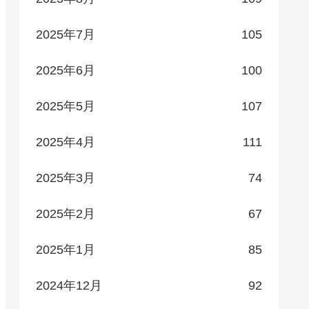
2025年7月
105
2025年6月
100
2025年5月
107
2025年4月
111
2025年3月
74
2025年2月
67
2025年1月
85
2024年12月
92