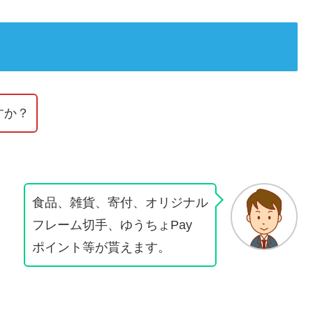
すか？
食品、雑貨、寄付、オリジナル
フレーム切手、ゆうちょPay
ポイント等が貰えます。