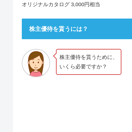
オリジナルカタログ 3,000円相当
株主優待を貰うには？
株主優待を貰うために、
いくら必要ですか？