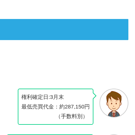
権利確定日:3月末
最低売買代金：約287,150円
（手数料別）