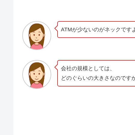
ATMが少ないのがネックです
会社の規模としては、
どのぐらいの大きさなのです