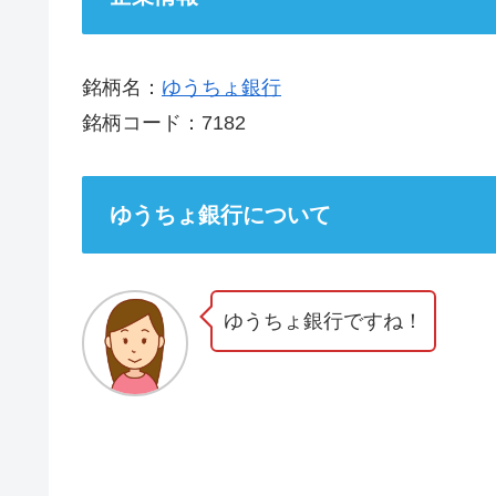
銘柄名：
ゆうちょ銀行
銘柄コード：7182
ゆうちょ銀行について
ゆうちょ銀行ですね！