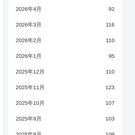
2026年4月
92
2026年3月
116
2026年2月
110
2026年1月
95
2025年12月
110
2025年11月
123
2025年10月
107
2025年9月
103
2025年8月
109