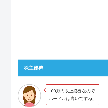
株主優待
100万円以上必要なので
ハードルは高いですね。