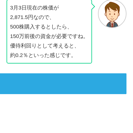
3月3日現在の株価が
2,871.5円なので、
500株購入するとしたら、
150万前後の資金が必要ですね。
優待利回りとして考えると、
約0.2％といった感じです。