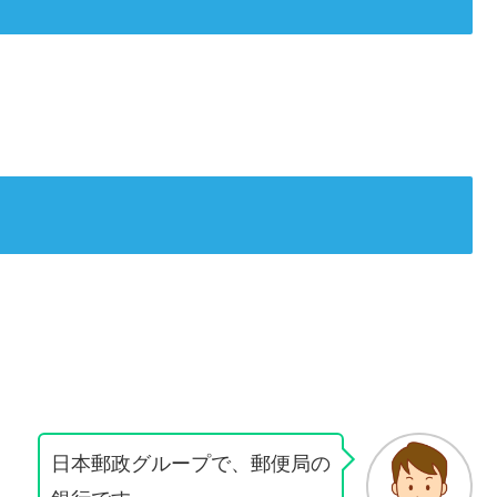
日本郵政グループで、郵便局の