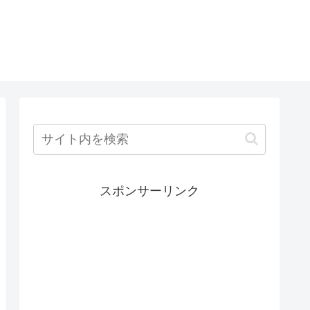
スポンサーリンク