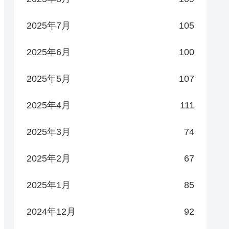
2025年7月
105
2025年6月
100
2025年5月
107
2025年4月
111
2025年3月
74
2025年2月
67
2025年1月
85
2024年12月
92