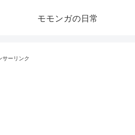
モモンガの日常
ンサーリンク