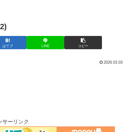
2)
はてブ
LINE
コピー
2026.03.03
ンサーリンク