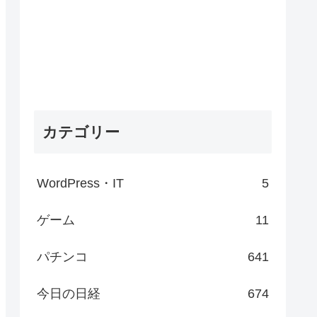
カテゴリー
WordPress・IT
5
ゲーム
11
パチンコ
641
今日の日経
674