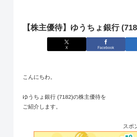
【株主優待】ゆうちょ銀行 (718
X
Facebook
こんにちわ。
ゆうちょ銀行 (7182)の株主優待を
ご紹介します。
スポ