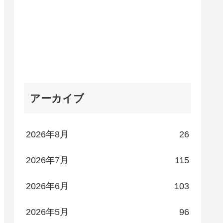
アーカイブ
2026年8月
26
2026年7月
115
2026年6月
103
2026年5月
96