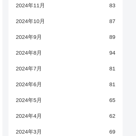
2024年11月
83
2024年10月
87
2024年9月
89
2024年8月
94
2024年7月
81
2024年6月
81
2024年5月
65
2024年4月
62
2024年3月
69