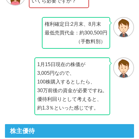
いくら必要ですか？
権利確定日:2月末、8月末
最低売買代金：約300,500円
（手数料別）
1月15日現在の株価が
3,005円なので、
100株購入するとしたら、
30万前後の資金が必要ですね。
優待利回りとして考えると、
約1.3％といった感じです。
株主優待