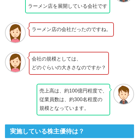
ラーメン店を展開している会社です
ラーメン店の会社だったのですね。
会社の規模としては、
どのぐらいの大きさなのですか？
売上高は、約100億円程度で、
従業員数は、約300名程度の
規模となっています。
実施している株主優待は？