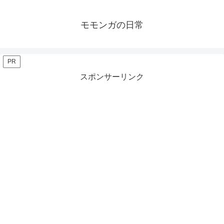
モモンガの日常
PR
スポンサーリンク