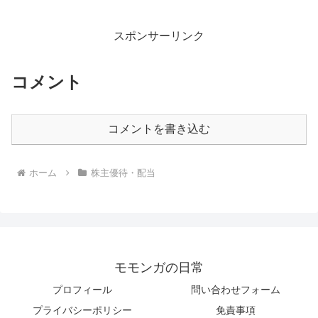
スポンサーリンク
コメント
コメントを書き込む
ホーム
株主優待・配当
モモンガの日常
プロフィール
問い合わせフォーム
プライバシーポリシー
免責事項