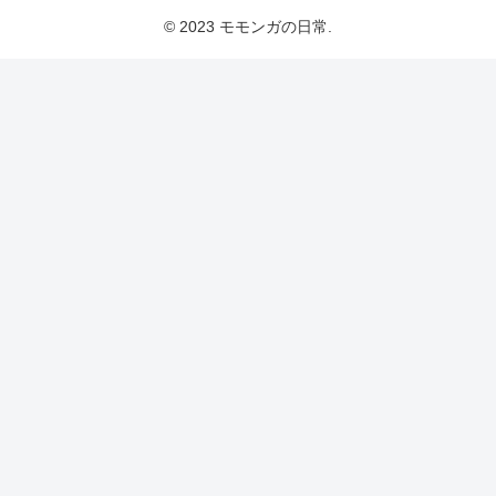
© 2023 モモンガの日常.