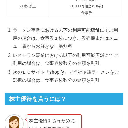
500株以上
(1,000円相当×10枚)
食事券
ラーメン事業における以下の利用可能店舗にてご利
用の場合は、食事券１枚につき、券売機またはメニ
ュー表からお好きな一品無料
レストラン事業における以下の利用可能店舗にてご
利用の場合は、食事券枚数分の金額を割引
次のＥＣサイト「shopify」で当社冷凍ラーメンをご
選択の場合は、食事券枚数分の金額を割引
株主優待を貰うには？
株主優待を貰うために、