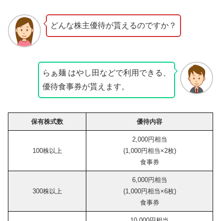
どんな株主優待が貰えるのですか？
らぁ麺 はやし田などで利用できる、
優待食事券が貰えます。
保有株式数
優待内容
2,000円相当
100株以上
(1,000円相当×2枚)
食事券
6,000円相当
300株以上
(1,000円相当×6枚)
食事券
10,000円相当