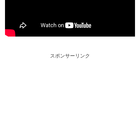
スポンサーリンク