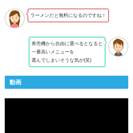
ラーメンだと無料になるのですね！
券売機から自由に選べるとなると
一番高いメニューを
選んでしまいそうな気が(笑)
動画