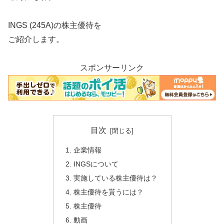
INGS (245A)の株主優待を
ご紹介します。
スポンサーリンク
目次
企業情報
INGSについて
実施している株主優待は？
株主優待を貰うには？
株主優待
動画