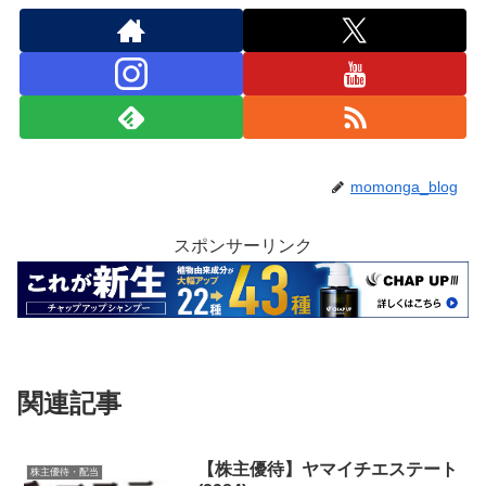
momonga_blog
スポンサーリンク
関連記事
【株主優待】ヤマイチエステート
株主優待・配当