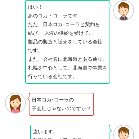
はい！
あのコカ・コ－ラです。
ただ、日本コカ･コーラと契約を
結び、 原液の供給を受けて、
製品の製造と販売をしている会社
です。
また、会社名に北海道とある通り、
札幌を中心として、北海道で事業を
行っている会社です。
日本コカ･コーラの
子会社じゃないのですか？
違います。