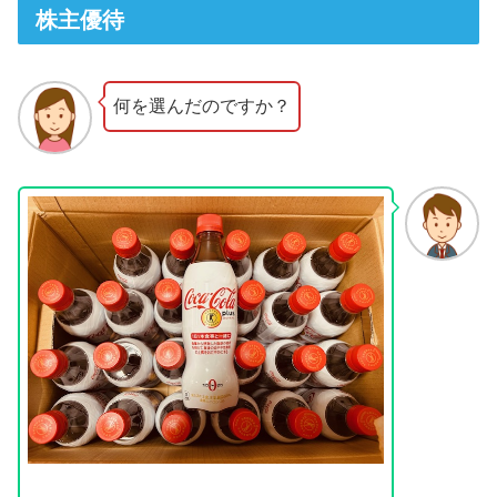
株主優待
何を選んだのですか？