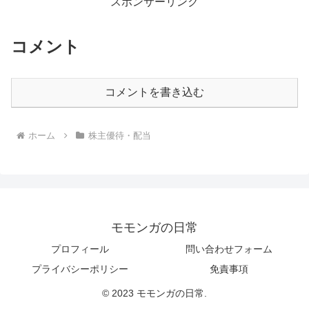
スポンサーリンク
コメント
コメントを書き込む
ホーム
株主優待・配当
モモンガの日常
プロフィール
問い合わせフォーム
プライバシーポリシー
免責事項
© 2023 モモンガの日常.