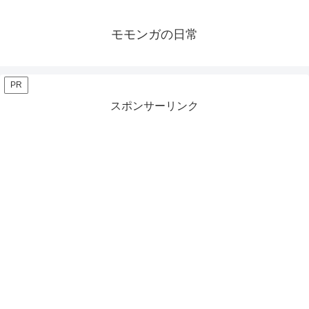
モモンガの日常
PR
スポンサーリンク