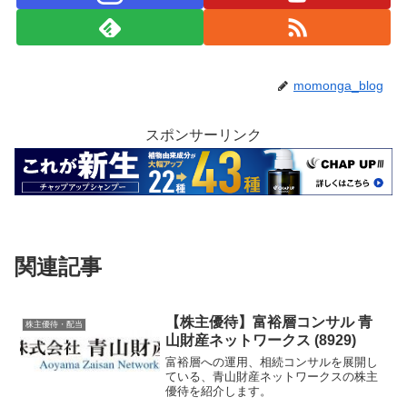
momonga_blog
スポンサーリンク
関連記事
【株主優待】富裕層コンサル 青
株主優待・配当
山財産ネットワークス (8929)
富裕層への運用、相続コンサルを展開し
ている、青山財産ネットワークスの株主
優待を紹介します。