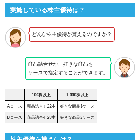
実施している株主優待は？
どんな株主優待が貰えるのですか？
商品詰合せか、好きな商品を
ケースで指定することができます。
100株以上
1,000株以上
Aコース
商品詰合せ22本
好きな商品1ケース
Bコース
商品詰合せ28本
好きな商品2ケース
株主優待を貰うには？