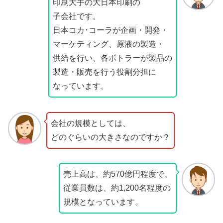
印刷大手の大日本印刷の
子会社です。
日本コカ･コーラが企画・開発・
マーケティング、原液の製造・
供給を行い、各ボトラーが製品の
製造・販売を行う役割分担に
なっています。
会社の規模としては、
どのぐらいの大きさなのですか？
売上高は、約570億円程度で、
従業員数は、約1,200名程度の
規模となっています。