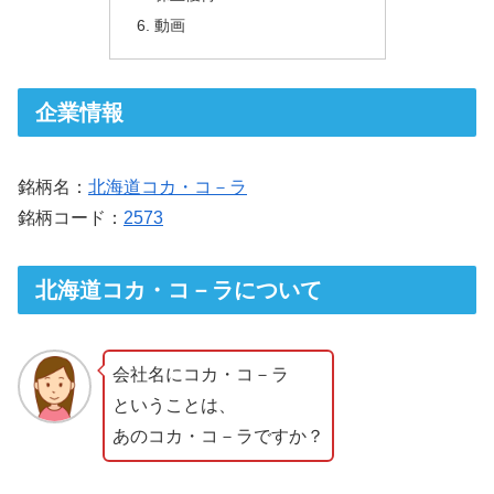
動画
企業情報
銘柄名：
北海道コカ・コ－ラ
銘柄コード：
2573
北海道コカ・コ－ラについて
会社名にコカ・コ－ラ
ということは、
あのコカ・コ－ラですか？