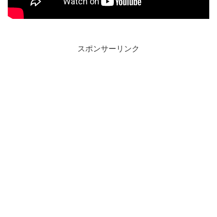
スポンサーリンク