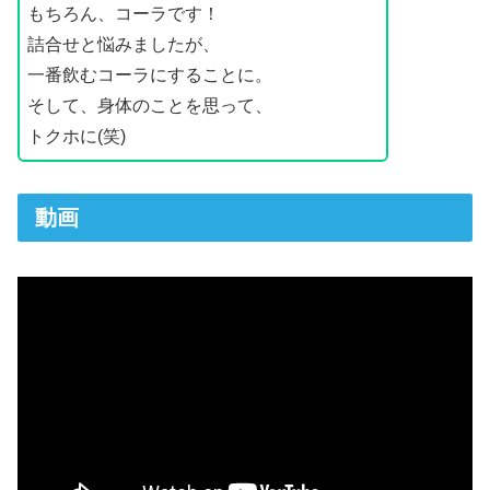
もちろん、コーラです！
詰合せと悩みましたが、
一番飲むコーラにすることに。
そして、身体のことを思って、
トクホに(笑)
動画