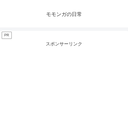
モモンガの日常
PR
スポンサーリンク