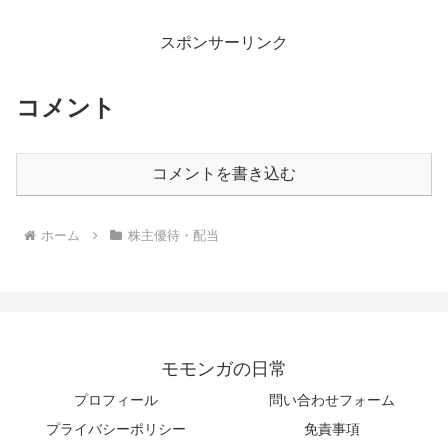
スポンサーリンク
コメント
コメントを書き込む
ホーム
株主優待・配当
モモンガの日常
プロフィール
問い合わせフォーム
プライバシーポリシー
免責事項