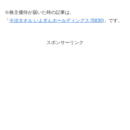
※株主優待が届いた時の記事は、
「
今治タオル いよぎんホールディングス (5830)
」です。
スポンサーリンク