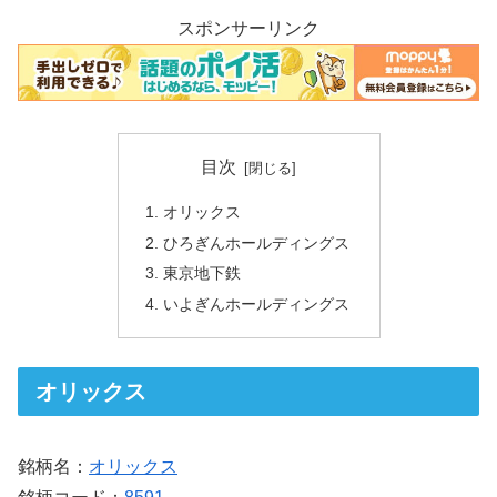
スポンサーリンク
目次
オリックス
ひろぎんホールディングス
東京地下鉄
いよぎんホールディングス
オリックス
銘柄名：
オリックス