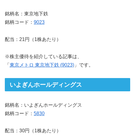
銘柄名：東京地下鉄
銘柄コード：
9023
配当：21円（1株あたり）
※株主優待を紹介している記事は、
「
東京メトロ 東京地下鉄 (9023)
」です。
いよぎんホールディングス
銘柄名：いよぎんホールディングス
銘柄コード：
5830
配当：30円（1株あたり）