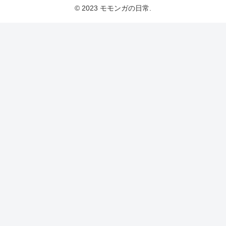
© 2023 モモンガの日常.