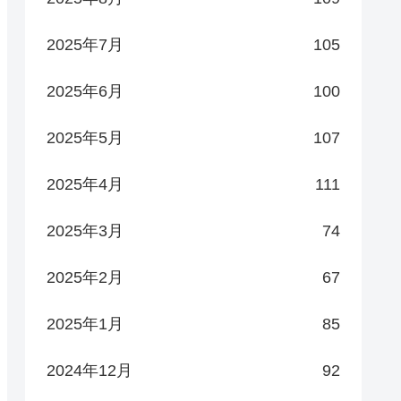
2025年7月
105
2025年6月
100
2025年5月
107
2025年4月
111
2025年3月
74
2025年2月
67
2025年1月
85
2024年12月
92