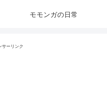
モモンガの日常
ンサーリンク