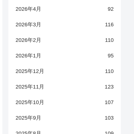
2026年4月
92
2026年3月
116
2026年2月
110
2026年1月
95
2025年12月
110
2025年11月
123
2025年10月
107
2025年9月
103
2025年8月
109