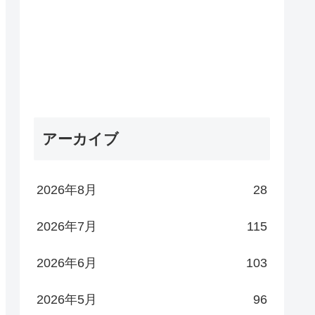
アーカイブ
2026年8月
28
2026年7月
115
2026年6月
103
2026年5月
96