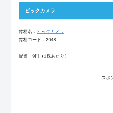
ビックカメラ
銘柄名：
ビックカメラ
銘柄コード：3048
配当：9円（1株あたり）
スポ