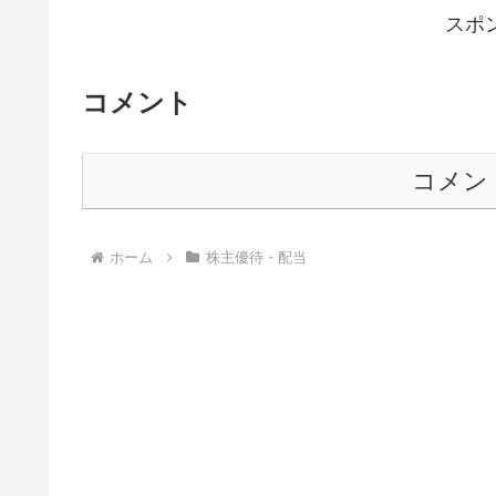
スポ
コメント
コメン
ホーム
株主優待・配当