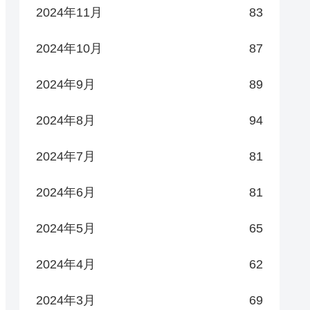
2024年11月
83
2024年10月
87
2024年9月
89
2024年8月
94
2024年7月
81
2024年6月
81
2024年5月
65
2024年4月
62
2024年3月
69