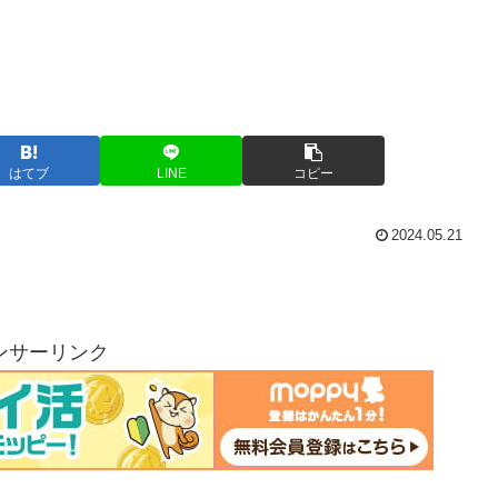
はてブ
LINE
コピー
2024.05.21
ンサーリンク