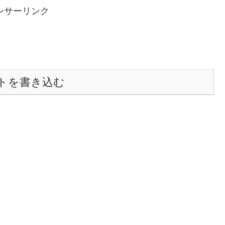
ンサーリンク
トを書き込む