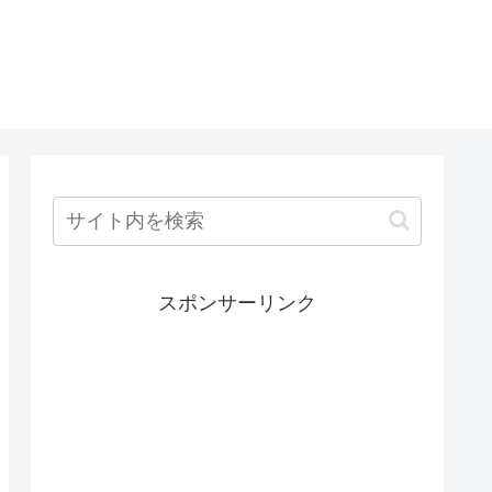
スポンサーリンク