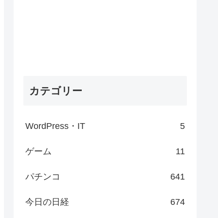
カテゴリー
WordPress・IT
5
ゲーム
11
パチンコ
641
今日の日経
674