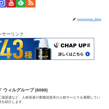
momonga_blog
ンサーリンク
ウィルグループ (6089)
工場派遣など、人材派遣や業務請負等の人材サービスを展開してい
待を紹介します。