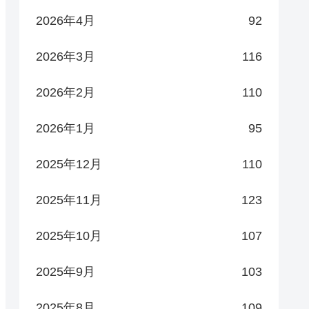
2026年4月
92
2026年3月
116
2026年2月
110
2026年1月
95
2025年12月
110
2025年11月
123
2025年10月
107
2025年9月
103
2025年8月
109