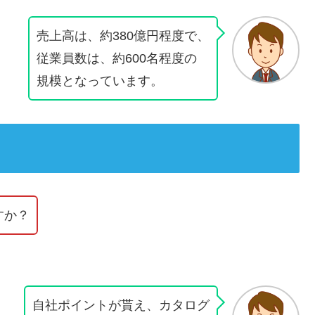
売上高は、約380億円程度で、
従業員数は、約600名程度の
規模となっています。
すか？
自社ポイントが貰え、カタログ