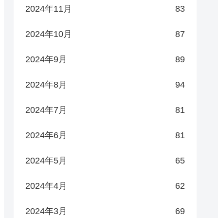
2024年11月
83
2024年10月
87
2024年9月
89
2024年8月
94
2024年7月
81
2024年6月
81
2024年5月
65
2024年4月
62
2024年3月
69