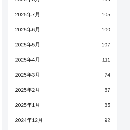
2025年7月
105
2025年6月
100
2025年5月
107
2025年4月
111
2025年3月
74
2025年2月
67
2025年1月
85
2024年12月
92