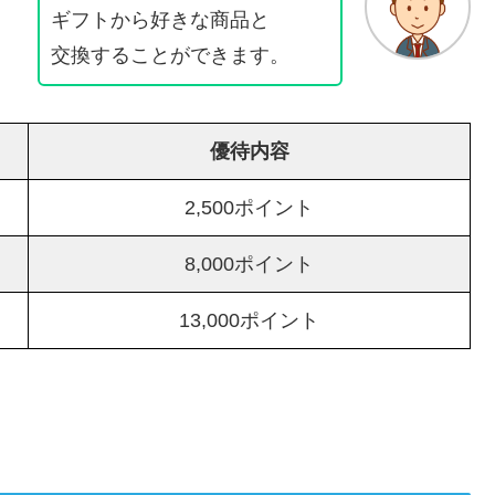
ギフトから好きな商品と
交換することができます。
優待内容
2,500ポイント
8,000ポイント
13,000ポイント