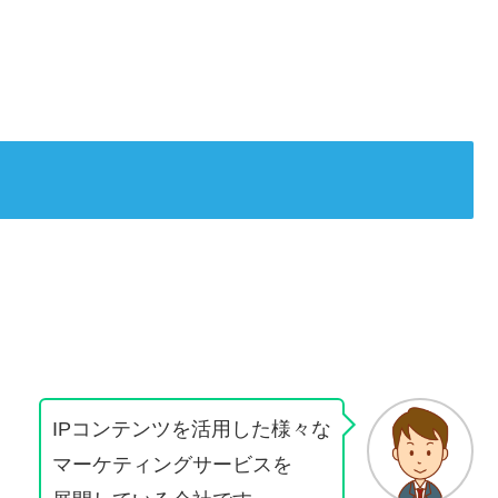
IPコンテンツを活用した様々な
マーケティングサービスを