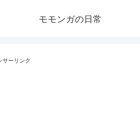
モモンガの日常
ンサーリンク