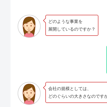
どのような事業を
展開しているのですか？
会社の規模としては、
どのぐらいの大きさなのです