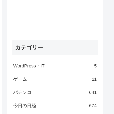
カテゴリー
WordPress・IT
5
ゲーム
11
パチンコ
641
今日の日経
674