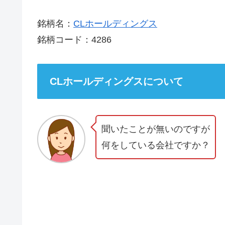
銘柄名：
CLホールディングス
銘柄コード：4286
CLホールディングスについて
聞いたことが無いのですが
何をしている会社ですか？