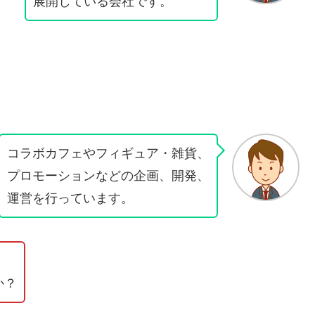
展開している会社です。
コラボカフェやフィギュア・雑貨、
プロモーションなどの企画、開発、
運営を行っています。
か？