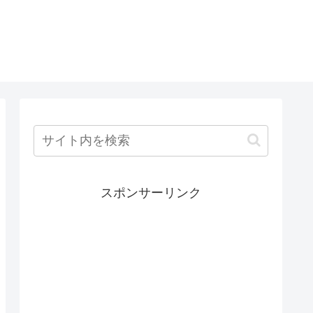
スポンサーリンク