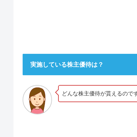
実施している株主優待は？
どんな株主優待が貰えるので