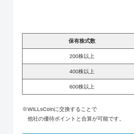
保有株式数
200株以上
400株以上
600株以上
※WILLsCoinに交換することで
他社の優待ポイントと合算が可能です。