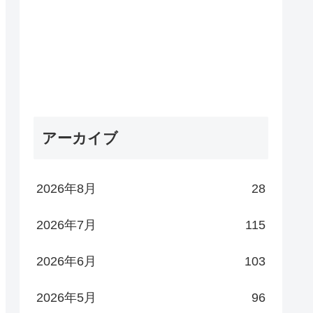
アーカイブ
2026年8月
28
2026年7月
115
2026年6月
103
2026年5月
96