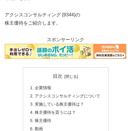
アクシスコンサルティング (9344)の
株主優待をご紹介します。
スポンサーリンク
目次
企業情報
アクシスコンサルティングについて
実施している株主優待は？
株主優待を貰うには？
株主優待
動画