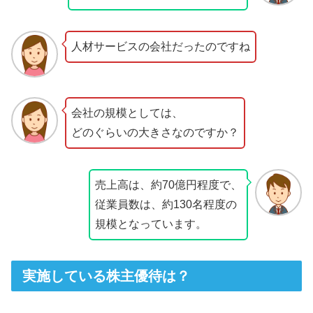
人材サービスの会社だったのですね
会社の規模としては、
どのぐらいの大きさなのですか？
売上高は、約70億円程度で、
従業員数は、約130名程度の
規模となっています。
実施している株主優待は？