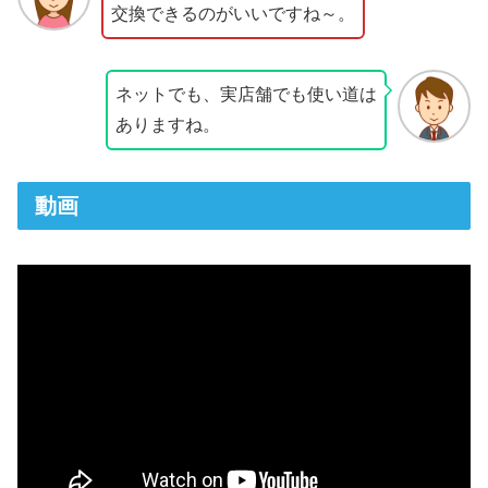
交換できるのがいいですね～。
ネットでも、実店舗でも使い道は
ありますね。
動画