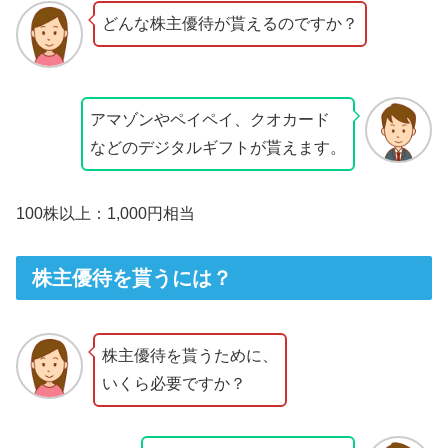
どんな株主優待が貰えるのですか？
アマゾンやペイペイ、クオカード
などのデジタルギフトが貰えます。
100株以上：1,000円相当
株主優待を貰うには？
株主優待を貰うために、
いくら必要ですか？