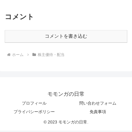
コメント
コメントを書き込む
ホーム
株主優待・配当
モモンガの日常
プロフィール
問い合わせフォーム
プライバシーポリシー
免責事項
© 2023 モモンガの日常.