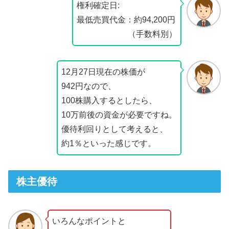
権利確定日:
最低売買代金：約94,200円
（手数料別）
12月27日現在の株価が
942円なので、
100株購入するとしたら、
10万前後の資金が必要ですね。
優待利回りとして考えると、
約1％といった感じです。
株主優待
いろんなポイントと