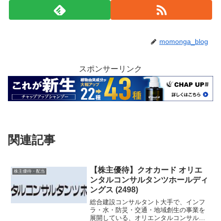
momonga_blog
スポンサーリンク
関連記事
【株主優待】クオカード オリエ
株主優待・配当
ンタルコンサルタンツホールディ
ングス (2498)
総合建設コンサルタント大手で、インフ
ラ・水・防災・交通・地域創生の事業を
展開している、オリエンタルコンサルタ