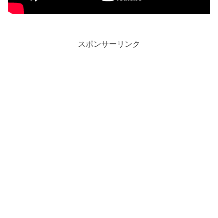
スポンサーリンク