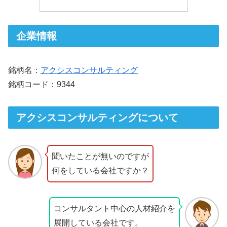
企業情報
銘柄名：
アクシスコンサルティング
銘柄コード：9344
アクシスコンサルティングについて
聞いたことが無いのですが
何をしている会社ですか？
コンサルタント中心の人材紹介を
展開している会社です。