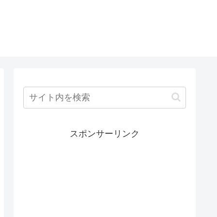
スポンサーリンク