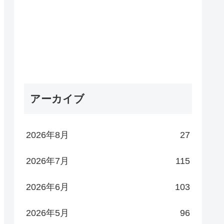
アーカイブ
2026年8月
27
2026年7月
115
2026年6月
103
2026年5月
96