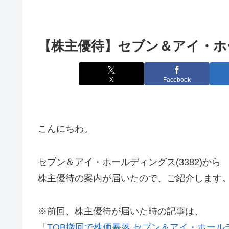
【株主優待】セブン＆アイ・ホー
X
Facebook
こんにちわ。
セブン＆アイ・ホールディングス(3382)から
株主優待の案内が届いたので、ご紹介します
※前回、株主優待が届いた時の記事は、
「
TOB撤回で株価暴落 セブン＆アイ・ホールディ