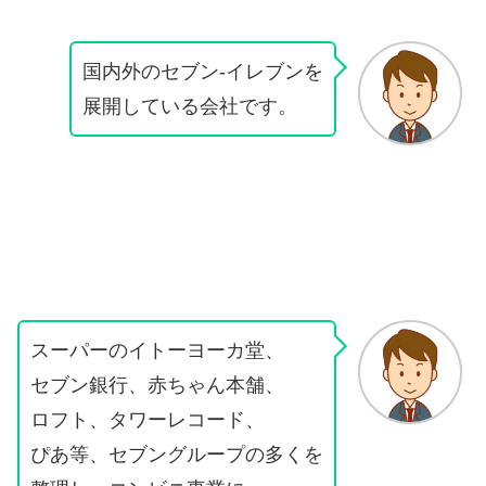
国内外のセブン‐イレブンを
展開している会社です。
スーパーのイトーヨーカ堂、
セブン銀行、赤ちゃん本舗、
ロフト、タワーレコード、
ぴあ等、セブングループの多くを