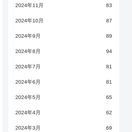
2024年11月
83
2024年10月
87
2024年9月
89
2024年8月
94
2024年7月
81
2024年6月
81
2024年5月
65
2024年4月
62
2024年3月
69