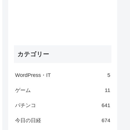
カテゴリー
WordPress・IT
5
ゲーム
11
パチンコ
641
今日の日経
674