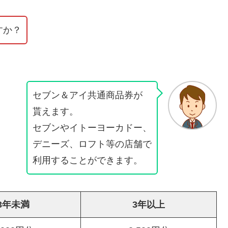
すか？
セブン＆アイ共通商品券が
貰えます。
セブンやイトーヨーカドー、
デニーズ、ロフト等の店舗で
利用することができます。
3年未満
3年以上