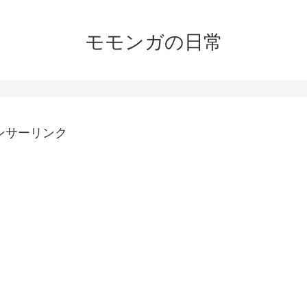
モモンガの日常
ンサーリンク