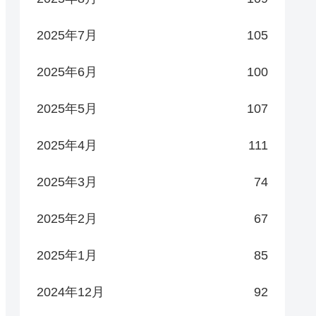
2025年7月
105
2025年6月
100
2025年5月
107
2025年4月
111
2025年3月
74
2025年2月
67
2025年1月
85
2024年12月
92