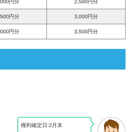
,000円分
2,500円分
,500円分
3,000円分
,000円分
3,500円分
権利確定日:2月末