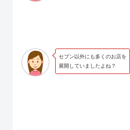
セブン以外にも多くのお店を
展開していましたよね？