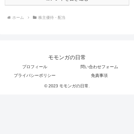
ホーム
株主優待・配当
モモンガの日常
プロフィール
問い合わせフォーム
プライバシーポリシー
免責事項
© 2023 モモンガの日常.