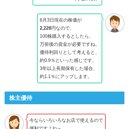
6月3日現在の株価が
2,226
円なので、
100株購入するとしたら、
万前後の資金が必要ですね。
優待利回りとして考えると、
約0.9％といった感じです。
3年以上長期保有した場合、
約1.1％にアップします。
株主優待
今ならいろいろなお店で使えるので
便利ですよね～。