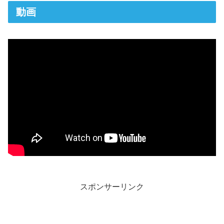
動画
スポンサーリンク