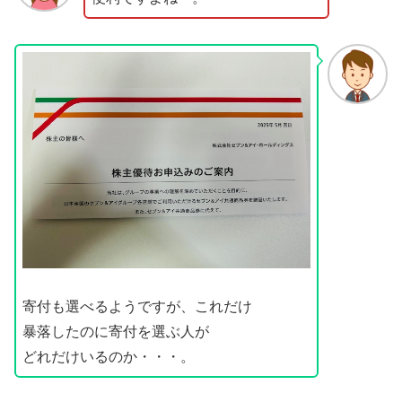
寄付も選べるようですが、これだけ
暴落したのに寄付を選ぶ人が
どれだけいるのか・・・。