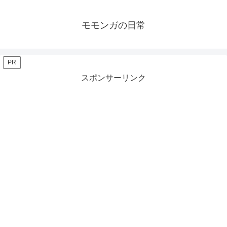
モモンガの日常
PR
スポンサーリンク