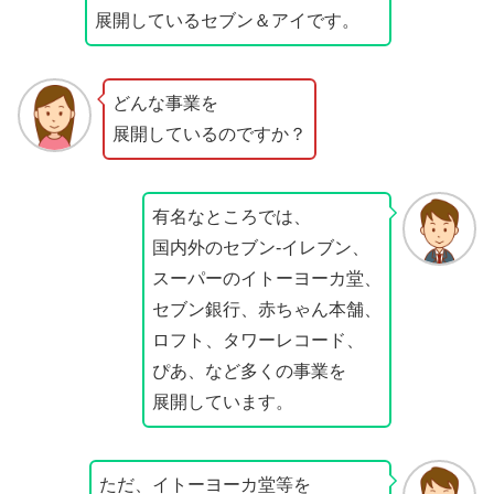
展開しているセブン＆アイです。
どんな事業を
展開しているのですか？
有名なところでは、
国内外のセブン‐イレブン、
スーパーのイトーヨーカ堂、
セブン銀行、赤ちゃん本舗、
ロフト、タワーレコード、
ぴあ、など多くの事業を
展開しています。
ただ、イトーヨーカ堂等を