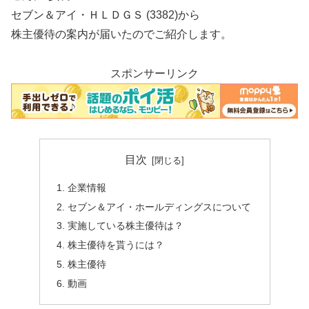
セブン＆アイ・ＨＬＤＧＳ (3382)から
株主優待の案内が届いたのでご紹介します。
スポンサーリンク
目次
企業情報
セブン＆アイ・ホールディングスについて
実施している株主優待は？
株主優待を貰うには？
株主優待
動画