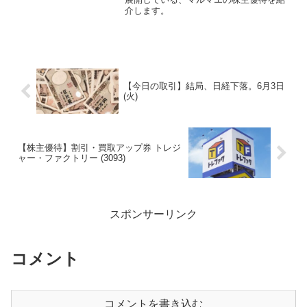
介します。
【今日の取引】結局、日経下落。6月3日
(火)
【株主優待】割引・買取アップ券 トレジ
ャー・ファクトリー (3093)
スポンサーリンク
コメント
コメントを書き込む