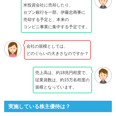
米投資会社に売却したり、
セブン銀行を一部、伊藤忠商事に
売却する予定と、本来の
コンビニ事業に集中する予定です。
会社の規模としては、
どのぐらいの大きさなのですか？
売上高は、約18兆円程度で、
従業員数は、約15万名程度の
規模となっています。
実施している株主優待は？