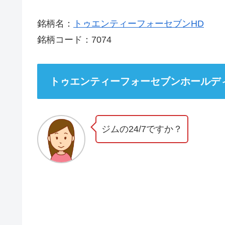
銘柄名：
トゥエンティーフォーセブンHD
銘柄コード：7074
トゥエンティーフォーセブンホールデ
ジムの24/7ですか？