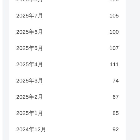
2025年7月
105
2025年6月
100
2025年5月
107
2025年4月
111
2025年3月
74
2025年2月
67
2025年1月
85
2024年12月
92