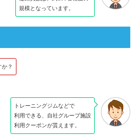
規模となっています。
すか？
トレーニングジムなどで
利用できる、自社グループ施設
利用クーポンが貰えます。