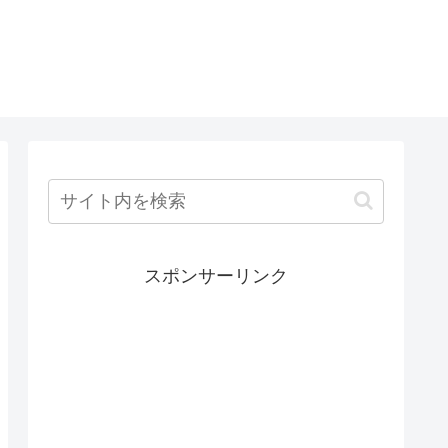
スポンサーリンク