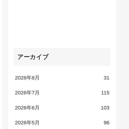
アーカイブ
2026年8月
31
2026年7月
115
2026年6月
103
2026年5月
96