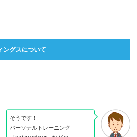
ィングスについて
そうです！
パーソナルトレーニング