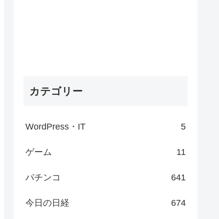
カテゴリー
WordPress・IT
5
ゲーム
11
パチンコ
641
今日の日経
674