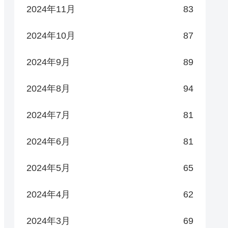
2024年11月
83
2024年10月
87
2024年9月
89
2024年8月
94
2024年7月
81
2024年6月
81
2024年5月
65
2024年4月
62
2024年3月
69