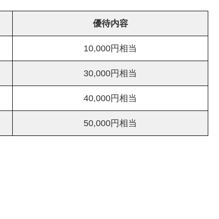
優待内容
10,000円相当
30,000円相当
40,000円相当
50,000円相当