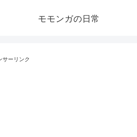
モモンガの日常
ンサーリンク