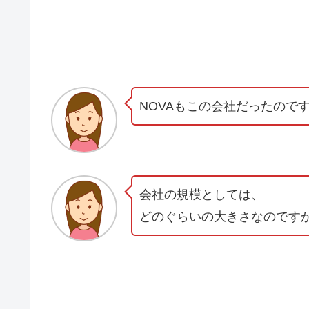
NOVAもこの会社だったので
会社の規模としては、
どのぐらいの大きさなのです