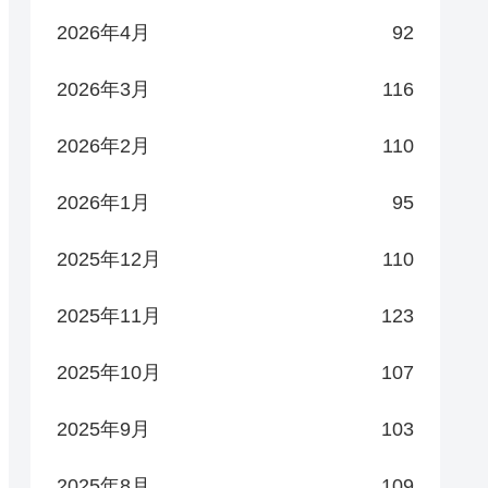
2026年4月
92
2026年3月
116
2026年2月
110
2026年1月
95
2025年12月
110
2025年11月
123
2025年10月
107
2025年9月
103
2025年8月
109