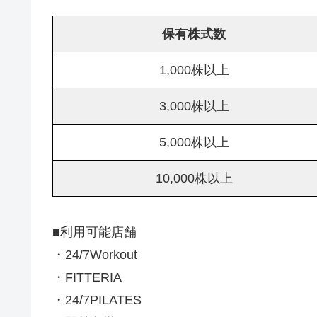
保有株式数
1,000株以上
3,000株以上
5,000株以上
10,000株以上
■利用可能店舗
・24/7Workout
・FITTERIA
・24/7PILATES