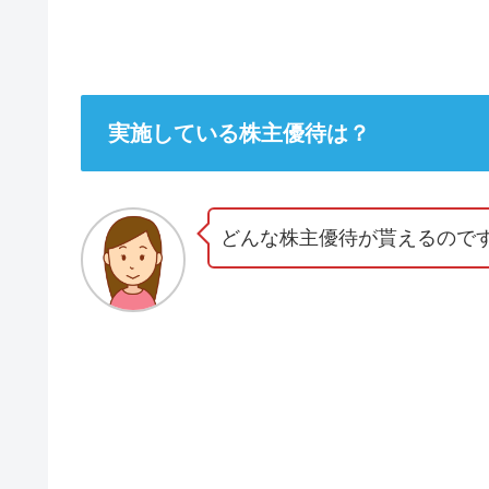
実施している株主優待は？
どんな株主優待が貰えるので