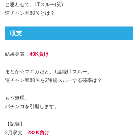
と思わせて、LTスルー(笑)
連チャン率80％とは？
収支
結果発表：
40K負け
まどか☆マギカだと、1連続LTスルー。
連チャン率80％を2連続スルーする確率は？
もう無理。
パチンコを引退します。
【記録】
3月収支：
282K負け