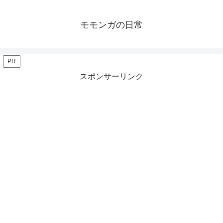
モモンガの日常
PR
スポンサーリンク