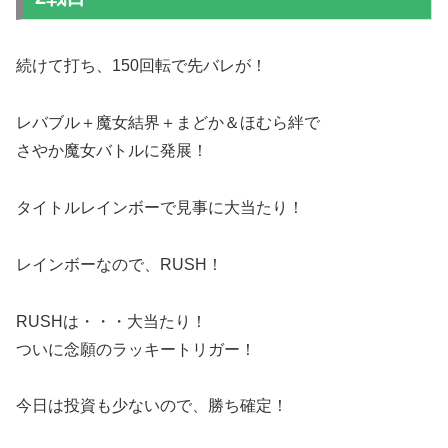
続けて打ち、150回転で先バレが！
レバブル＋魔女結界＋まどか＆ほむら絆で
さやか魔女バトルに発展！
タイトルレインボーで見事に大当たり！
レインボーなので、RUSH！
RUSHは・・・大当たり！
ついに念願のラッキートリガー！
今日は投資も少ないので、勝ち確定！