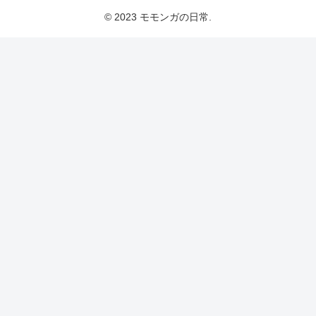
© 2023 モモンガの日常.