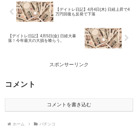
【デイトレ日記】4月4日(木) 日経上昇で4
万円回復も反発で下落
【デイトレ日記】4月5日(金) 日経大暴
落！今年最大の大損を喰らう。
スポンサーリンク
コメント
コメントを書き込む
ホーム
パチンコ