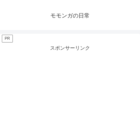
モモンガの日常
PR
スポンサーリンク