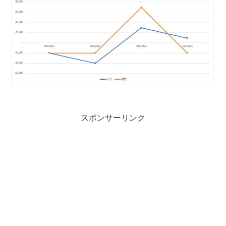
スポンサーリンク