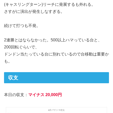
(キャスリングターン)リーチに発展するも外れる。
さすがに演出が発生しなすぎる。
続けて打つも不発。
2連勝とはならなかった。500以上ハマっている台と、
200回転ぐらいで、
ドンドン当たっている台に別れているので台移動は重要か
も。
収支
本日の収支：
マイナス 20,000円