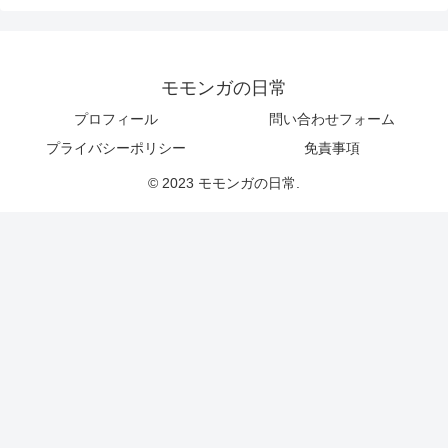
モモンガの日常
プロフィール
問い合わせフォーム
プライバシーポリシー
免責事項
© 2023 モモンガの日常.