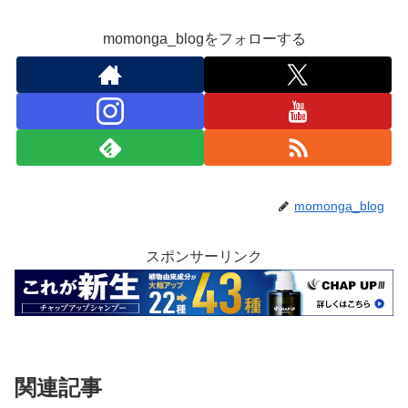
momonga_blogをフォローする
momonga_blog
スポンサーリンク
関連記事