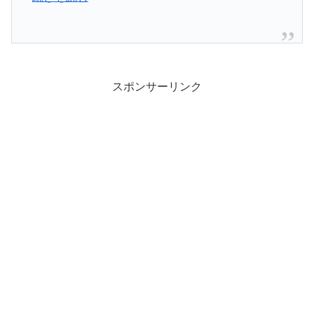
スポンサーリンク