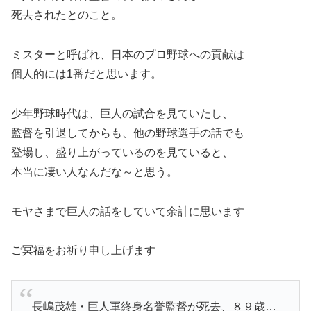
死去されたとのこと。
ミスターと呼ばれ、日本のプロ野球への貢献は
個人的には1番だと思います。
少年野球時代は、巨人の試合を見ていたし、
監督を引退してからも、他の野球選手の話でも
登場し、盛り上がっているのを見ていると、
本当に凄い人なんだな～と思う。
モヤさまで巨人の話をしていて余計に思います
ご冥福をお祈り申し上げます
長嶋茂雄・巨人軍終身名誉監督が死去、８９歳…