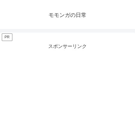
モモンガの日常
PR
スポンサーリンク