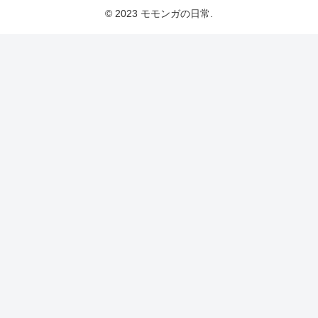
© 2023 モモンガの日常.