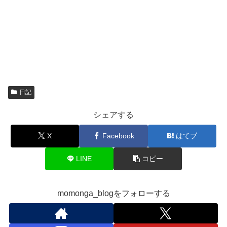
日記
シェアする
X
Facebook
はてブ
LINE
コピー
momonga_blogをフォローする