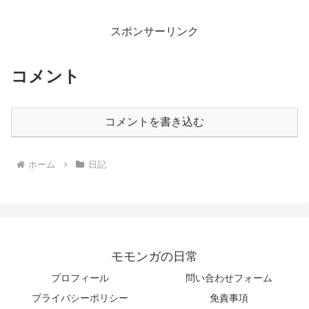
スポンサーリンク
コメント
コメントを書き込む
ホーム
日記
モモンガの日常
プロフィール
問い合わせフォーム
プライバシーポリシー
免責事項