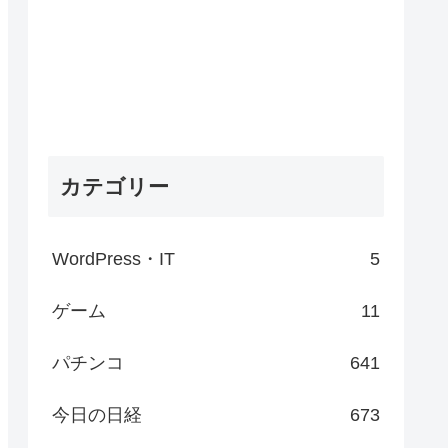
カテゴリー
WordPress・IT
5
ゲーム
11
パチンコ
641
今日の日経
673