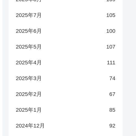
2025年7月
105
2025年6月
100
2025年5月
107
2025年4月
111
2025年3月
74
2025年2月
67
2025年1月
85
2024年12月
92