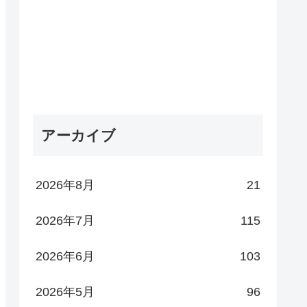
アーカイブ
2026年8月
21
2026年7月
115
2026年6月
103
2026年5月
96