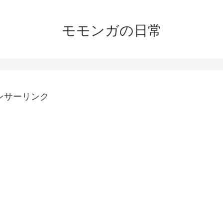
モモンガの日常
ンサーリンク