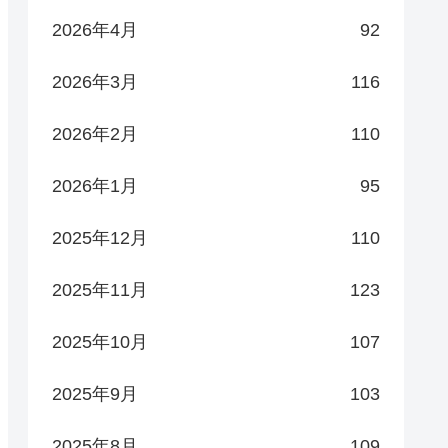
2026年4月
92
2026年3月
116
2026年2月
110
2026年1月
95
2025年12月
110
2025年11月
123
2025年10月
107
2025年9月
103
2025年8月
109