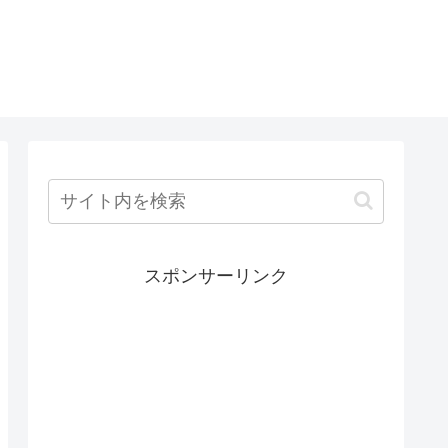
スポンサーリンク