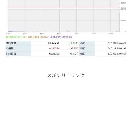
スポンサーリンク