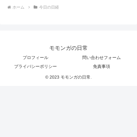
ホーム
今日の日経
モモンガの日常
プロフィール
問い合わせフォーム
プライバシーポリシー
免責事項
© 2023 モモンガの日常.