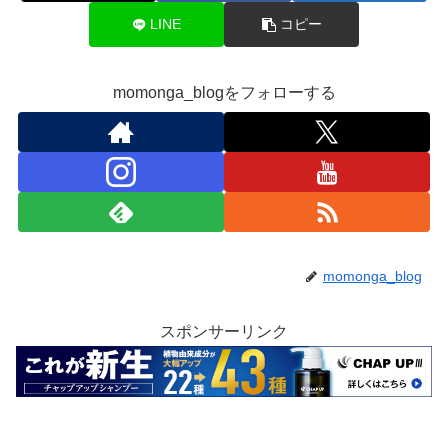
LINE
コピー
momonga_blogをフォローする
momonga_blog
スポンサーリンク