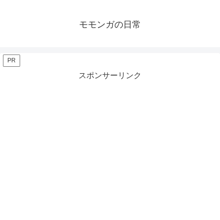
モモンガの日常
PR
スポンサーリンク