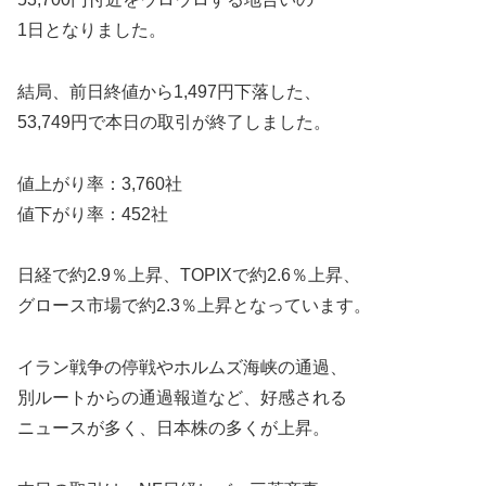
1日となりました。
結局、前日終値から1,497円下落した、
53,749円で本日の取引が終了しました。
値上がり率：3,760社
値下がり率：452社
日経で約2.9％上昇、TOPIXで約2.6％上昇、
グロース市場で約2.3％上昇となっています。
イラン戦争の停戦やホルムズ海峡の通過、
別ルートからの通過報道など、好感される
ニュースが多く、日本株の多くが上昇。