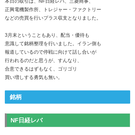
本日の取引は、NF日経レバ、三菱商事、
正興電機製作所、トレジャー・ファクトリー
などの売買を行いプラス収支となりました。
3月末ということもあり、配当・優待も
意識して銘柄整理を行いました。イラン側も
報道しているので停戦に向けて話し合いが
行われるのだと思うが、すんなり、
合意できるはずもなく、ゴリゴリ
買い増しする勇気も無い。
銘柄
NF日経レバ