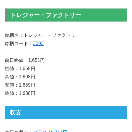
トレジャー・ファクトリー
銘柄名：トレジャー・ファクトリー
銘柄コード：
3093
前日終値：1,651円
始値：1,659円
高値：1,698円
安値：1,659円
終値：1,688円
収支