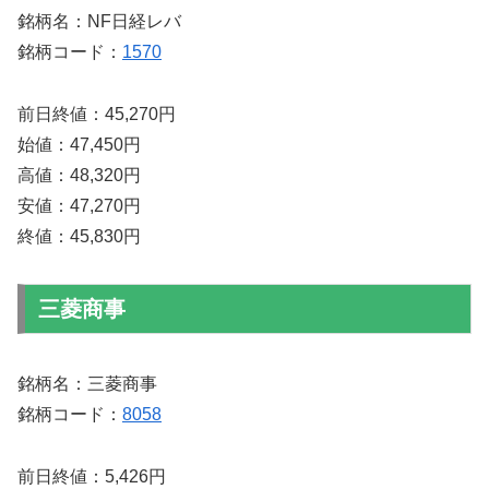
銘柄名：NF日経レバ
銘柄コード：
1570
前日終値：45,270円
始値：47,450円
高値：48,320円
安値：47,270円
終値：45,830円
三菱商事
銘柄名：三菱商事
銘柄コード：
8058
前日終値：5,426円