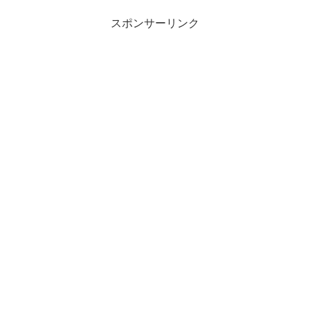
スポンサーリンク