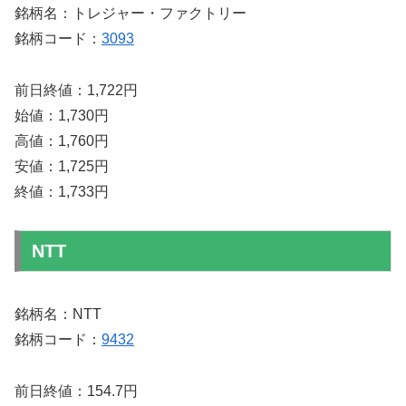
銘柄名：トレジャー・ファクトリー
銘柄コード：
3093
前日終値：1,722円
始値：1,730円
高値：1,760円
安値：1,725円
終値：1,733円
NTT
銘柄名：NTT
銘柄コード：
9432
前日終値：154.7円