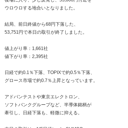
ウロウロする地合いとなりました。
結局、前日終値から68円下落した、
53,751円で本日の取引が終了しました。
値上がり率：1,661社
値下がり率：2,395社
日経で約0.1％下落、TOPIXで約0.5％下落、
グロース市場で約0.7％上昇となっています。
アドバンテストや東京エレクトロン、
ソフトバンクグループなど、半導体銘柄が
牽引し、日経下落も、軽微に抑える。