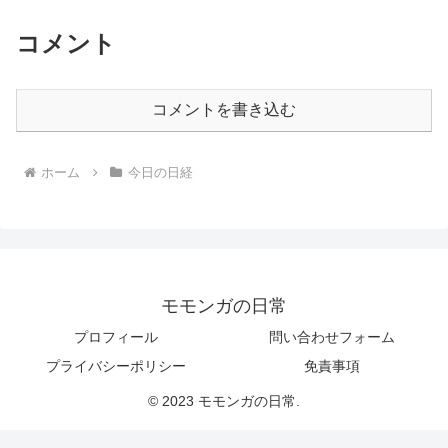
コメント
コメントを書き込む
ホーム
今日の日経
モモンガの日常
プロフィール
問い合わせフォーム
プライバシーポリシー
免責事項
© 2023 モモンガの日常.