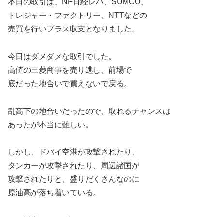
本日の取引は、NF日経レバ、SUMCO、
トレジャー・ファクトリー、NTTなどの
売買を行いプラス収支となりました。
今日はダメダメな取引でした。
高値の三菱商事を売り逃し、前場で
底だった地合いで買えないで戻る。
乱高下の地合いだったので、取れるチャンスは
あったが本当に難しい。
しかし、ドバイ空港が攻撃されたり、
タンカーが攻撃されたり、周辺諸国が
攻撃されたりと、盛りだくさんなのに
原油高が落ち着いている。