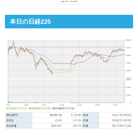
本日の日経225