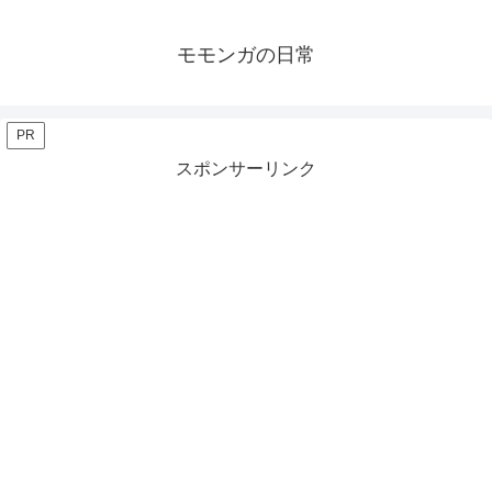
モモンガの日常
PR
スポンサーリンク