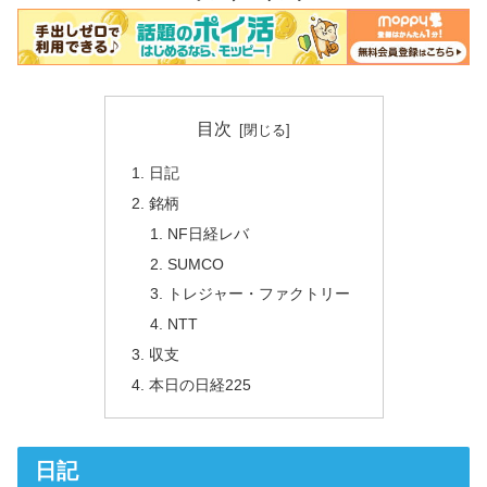
目次
日記
銘柄
NF日経レバ
SUMCO
トレジャー・ファクトリー
NTT
収支
本日の日経225
日記