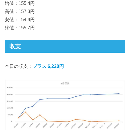
始値：155.4円
高値：157.3円
安値：154.4円
終値：155.7円
収支
本日の収支：
プラス 6,220円