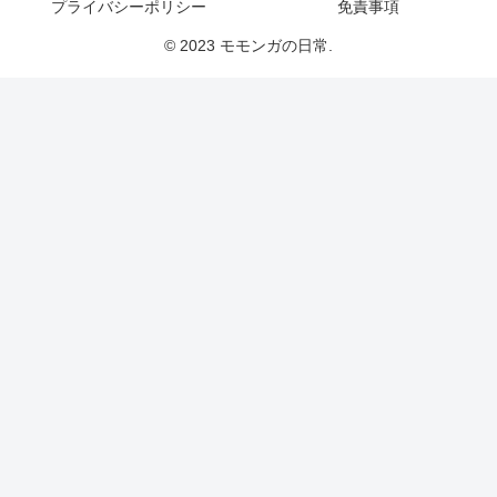
プライバシーポリシー
免責事項
© 2023 モモンガの日常.