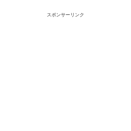
スポンサーリンク