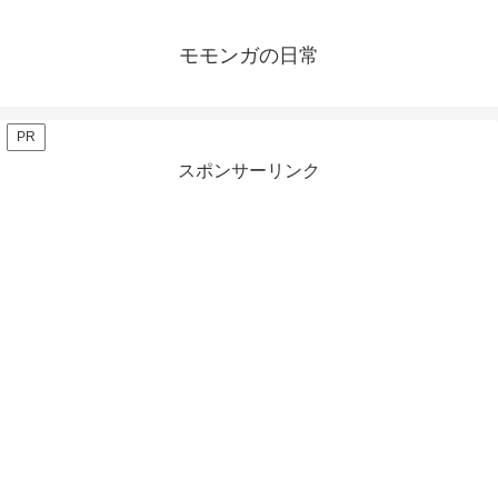
モモンガの日常
PR
スポンサーリンク