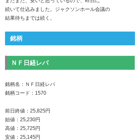
まだまだ、安いと思っているので、昨日に
続いて仕込みました。ジャクソンホール会議の
結果待ちまでは続く。
銘柄
ＮＦ日経レバ
銘柄名：ＮＦ日経レバ
銘柄コード：1570
前日終値：25,825円
始値：25,230円
高値：25,725円
安値：25,145円