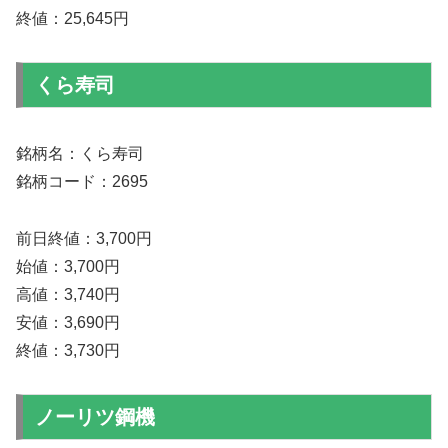
終値：25,645円
くら寿司
銘柄名：くら寿司
銘柄コード：2695
前日終値：3,700円
始値：3,700円
高値：3,740円
安値：3,690円
終値：3,730円
ノーリツ鋼機