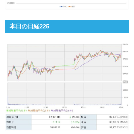
本日の日経225