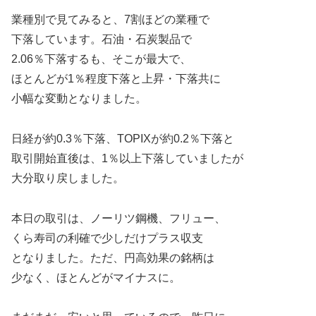
業種別で見てみると、7割ほどの業種で
下落しています。石油・石炭製品で
2.06％下落するも、そこが最大で、
ほとんどが1％程度下落と上昇・下落共に
小幅な変動となりました。
日経が約0.3％下落、TOPIXが約0.2％下落と
取引開始直後は、1％以上下落していましたが
大分取り戻しました。
本日の取引は、ノーリツ鋼機、フリュー、
くら寿司の利確で少しだけプラス収支
となりました。ただ、円高効果の銘柄は
少なく、ほとんどがマイナスに。