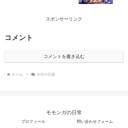
スポンサーリンク
コメント
コメントを書き込む
ホーム
今日の日経
モモンガの日常
プロフィール
問い合わせフォーム