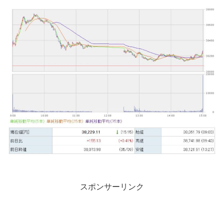
スポンサーリンク