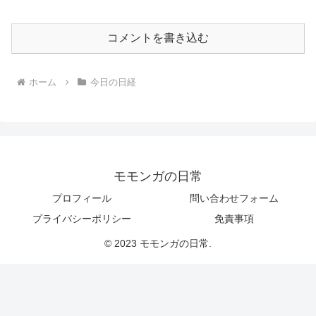
コメントを書き込む
ホーム
今日の日経
モモンガの日常
プロフィール
問い合わせフォーム
プライバシーポリシー
免責事項
© 2023 モモンガの日常.