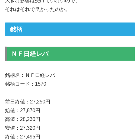
大きな影響は受けていないので、
それはそれで良かったのか。
銘柄
ＮＦ日経レバ
銘柄名：ＮＦ日経レバ
銘柄コード：1570
前日終値：27,250円
始値：27,870円
高値：28,230円
安値：27,320円
終値：27,495円