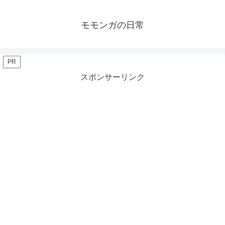
モモンガの日常
PR
スポンサーリンク