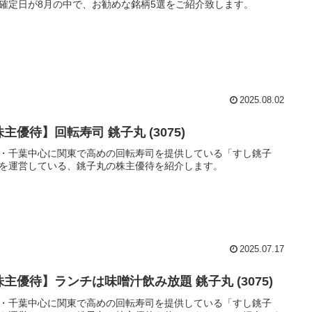
確定日が8月の中で、お勧めな銘柄5選をご紹介致します。
2025.08.02
主優待】回転寿司 銚子丸 (3075)
・千葉中心に関東で高めの回転寿司を提供している「すし銚子
を運営している、銚子丸の株主優待を紹介します。
2025.07.17
株主優待】ランチは味噌汁飲み放題 銚子丸 (3075)
・千葉中心に関東で高めの回転寿司を提供している「すし銚子