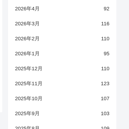
2026年4月
92
2026年3月
116
2026年2月
110
2026年1月
95
2025年12月
110
2025年11月
123
2025年10月
107
2025年9月
103
2025年8月
109