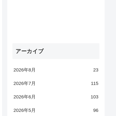
アーカイブ
2026年8月
23
2026年7月
115
2026年6月
103
2026年5月
96