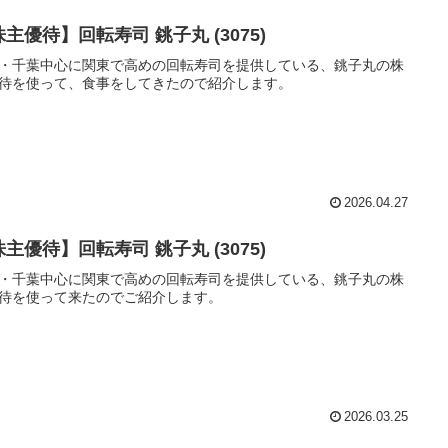
主優待】回転寿司 銚子丸 (3075)
・千葉中心に関東で高めの回転寿司を提供している、銚子丸の株
待を使って、食事をしてきたので紹介します。
2026.04.27
主優待】回転寿司 銚子丸 (3075)
・千葉中心に関東で高めの回転寿司を提供している、銚子丸の株
待を使って来たのでご紹介します。
2026.03.25