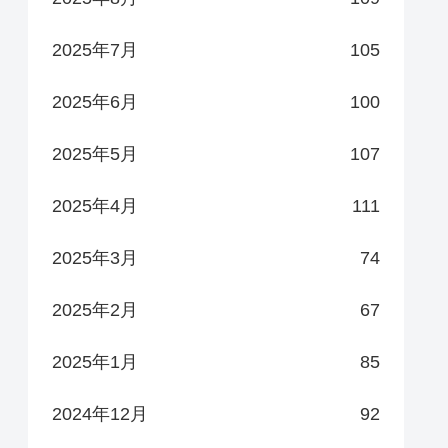
2025年7月
105
2025年6月
100
2025年5月
107
2025年4月
111
2025年3月
74
2025年2月
67
2025年1月
85
2024年12月
92