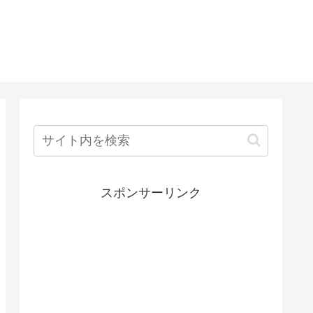
スポンサーリンク