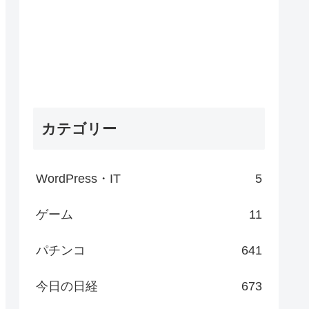
カテゴリー
WordPress・IT
5
ゲーム
11
パチンコ
641
今日の日経
673