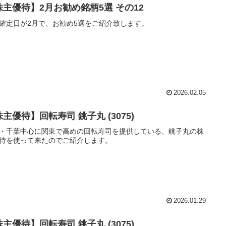
株主優待】2月お勧め銘柄5選 その12
確定日が2月で、お勧め5選をご紹介致します。
2026.02.05
主優待】回転寿司 銚子丸 (3075)
・千葉中心に関東で高めの回転寿司を提供している、銚子丸の株
待を使って来たのでご紹介します。
2026.01.29
主優待】回転寿司 銚子丸 (3075)