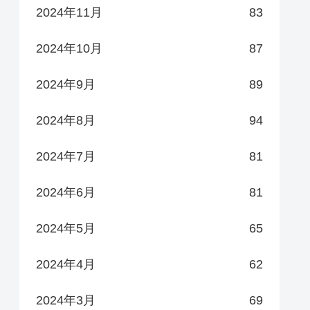
2024年11月
83
2024年10月
87
2024年9月
89
2024年8月
94
2024年7月
81
2024年6月
81
2024年5月
65
2024年4月
62
2024年3月
69