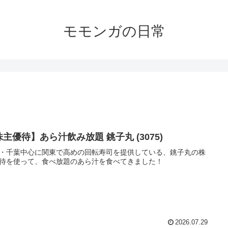
モモンガの日常
主優待】あら汁飲み放題 銚子丸 (3075)
・千葉中心に関東で高めの回転寿司を提供している、銚子丸の株
待を使って、食べ放題のあら汁を食べてきました！
2026.07.29